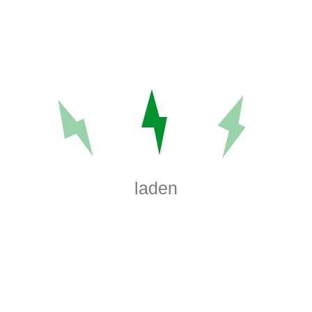
laden